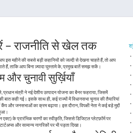
ें – राजनीति से खेल तक
श्
र आप इस महीने की सबसे बड़ी कहानियों को जल्दी से देखना चाहते हैं, तो आप
ते हैं, ताकि आप बिना ज़्यादा घुस्तामे के, प्रमुख बातें समझ सकें।
और चुनावी सुर्ख़ियाँ
ले, प्रधान मंत्री ने नई देशीय उत्पादन योजना का बैनर फहराया, जिसमें
 की बात कही गई। इसके साथ ही, कई राज्यों में विधानसभा चुनाव की तैयारियां
 भर्ती कैंप और जनसभाओं का क्रम बढ़ाया। इस दौरान, विपक्षी नेता ने कई बड़े मुद्दों
 हुआ।
एक्ट) के प्रारंभिक चरणों का स्वीकृति, जिससे डिजिटल प्लेटफ़ॉर्म पर
स्टार्टअप्स और सामान्य नागरिकों पर भी पड़ता दिखा।