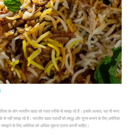
ी
 कि अमेरिका के लोग भारतीय खाद्य को गलत तरीके से समझ रहे हैं। इसके अलावा, यह भी माना
े से नहीं समझ रहे हैं। भारतीय खाद्य पदार्थों को समृद्ध और सुगम बनाने के लिए अमेरिका
े से समझने के लिए अमेरिका को अधिक सूचना प्राप्त करनी चाहिए।