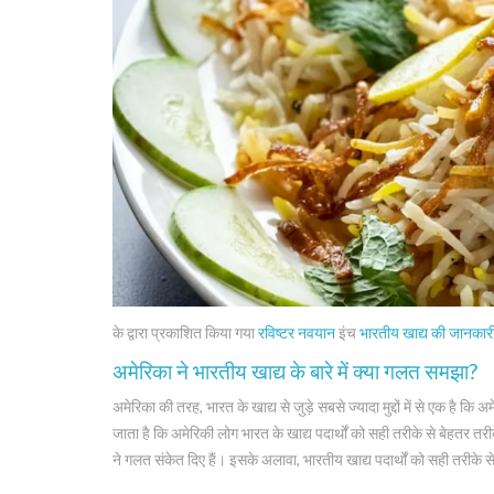
के द्वारा प्रकाशित किया गया
रविष्टर नवयान
इंच
भारतीय खाद्य की जानकार
अमेरिका ने भारतीय खाद्य के बारे में क्या गलत समझा?
अमेरिका की तरह, भारत के खाद्य से जुड़े सबसे ज्यादा मुद्दों में से एक है
जाता है कि अमेरिकी लोग भारत के खाद्य पदार्थों को सही तरीके से बेहतर तरीक
ने गलत संकेत दिए हैं। इसके अलावा, भारतीय खाद्य पदार्थों को सही तरीक