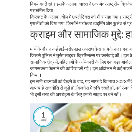
विषय बनते रहे। इसके अलावा, भारत ने एक अंतरराष्ट्रीय क्रिक
परफॉर्मेंस दिया।
क्रिकट के अलावा, खेल में एथलेटिक्स को भी सराहा गया। राष्ट्री
एथलीटों को दिया गया, जिन्होंने परफेक्ट टाइमिंग और फुर्सत से 
क्राइम और सामाजिक मुद्दे:
मार्च के दौरान कई हाई‑प्रोफ़ाइल अपराध केस सामने आए। एक बड़
जिससे पुलिस ने तुरंत साइबर‑क्रिमिनल्स पर कार्रवाई की। इस
सामाजिक क्षेत्र में, महिलाओं के अधिकारों के लिए एक बड़ा आंदोलन 
जागरूकता फैलाने की कोशिश की गई। इस आंदोलन ने कई राजनैत
किया।
इन सभी घटनाओं को देखने के बाद, यह साफ़ है कि मार्च 2023 में द
आप चाहे राजनीति से जुड़े हों, बिजनेस में रुचि रखते हों, मनोर
भी इसी तरह की अपडेट्स के लिए हमारी साइट पर बने रहें।
1
मार्च