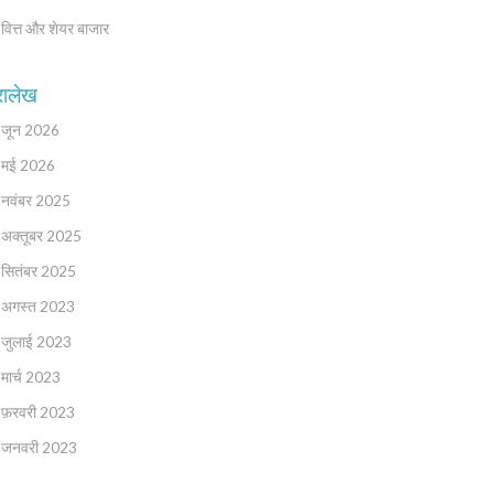
वित्त और शेयर बाजार
रालेख
जून 2026
मई 2026
नवंबर 2025
अक्तूबर 2025
सितंबर 2025
अगस्त 2023
जुलाई 2023
मार्च 2023
फ़रवरी 2023
जनवरी 2023