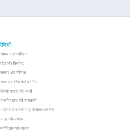
रेणियाँ
समाचार और मीडिया
खेल और क्रिकेट
समैचर और मीडिया
सामाजिक स्थितियों पर लेख
विदेशी यात्रा और बस्ती
भारतीय खाद्य की जानकारी
भारतीय जीवन की उम्र के विषय पर लेख
यात्रा और आवास
मनोविज्ञान और सलाह