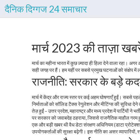
दैनिक दिग्गज 24 समाचार
मार्च 2023 की ताज़ा खबर
मार्च का महीना भारत में कुछ ज़्यादा ही हिला देने वाला रहा। अग
सही जगह पर हैं। हम यहीं पर सबसे प्रमुख घटनाओं को संक्षेप में ला
राजनीति: सरकार के बड़े कदम 
मार्च में केंद्र और राज्य स्तर पर कई अहम घोषणाएँ हुईं। सबसे पह
निर्माताओं को सॉलिड टैक्स रेगुलेशन और मीटिंग्स की सुविधा देने
तेज़ हुईं – उत्तर प्रदेश, महाराष्ट्र और मध्य प्रदेश में पार्टियों ने
पर सरकार को जवाबदेह ठहराया, जिससे राजनैतिक माहौल गरम
एक और बड़ी खबर थी वैध डेटा संरक्षण अधिनियम (डाटा प्रोटेक्शन 
उपयोगकर्ताओं की सुरक्षा बढ़ेगी। इस नीति का असर व्यापारियों, 