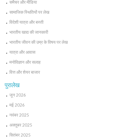
समैचर और मीडिया
सामाजिक स्थितियों पर लेख
विदेशी यात्रा और बस्ती
भारतीय खाद्य की जानकारी
भारतीय जीवन की उम्र के विषय पर लेख
यात्रा और आवास
मनोविज्ञान और सलाह
वित्त और शेयर बाजार
पुरालेख
जून 2026
मई 2026
नवंबर 2025
अक्तूबर 2025
सितंबर 2025