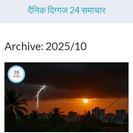
दैनिक दिग्गज 24 समाचार
Archive: 2025/10
28
अक्तू॰