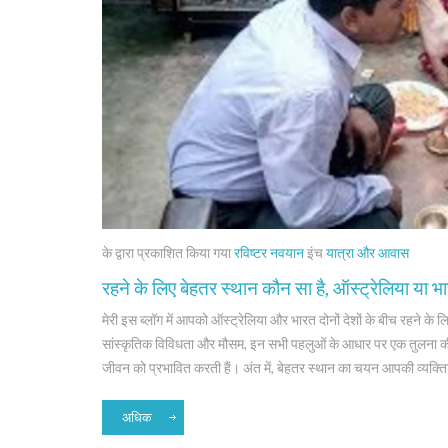
के द्वारा प्रकाशित किया गया
रविष्टर नवयान
इंच
यात्रा और आवास
रहने के लिए बेहतर स्थान कौन सा है, ऑस्ट्रेलिया या भ
मेरी इस ब्लॉग में आपको ऑस्ट्रेलिया और भारत दोनों देशों के बीच रहने के लि
सांस्कृतिक विविधता और मौसम, इन सभी पहलुओं के आधार पर एक तुलना की है।
जीवन को प्रभावित करती हैं। अंत में, बेहतर स्थान का चयन आपकी व्यक
अधिक