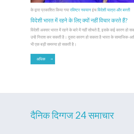
के द्वारा प्रकाशित किया गया
रविष्टर नवयान
इंच
विदेशी यात्रा और बस्ती
विदेशी भारत में रहने के लिए क्यों नहीं विचार करते हैं?
विदेशी अक्सर भारत में रहने के बारे में नहीं सोचते हैं, इसके कई कारण ह
उन्हें निराश कर सकती है। दूसरा कारण हो सकता है भारत के सामाजिक-आर्
भी एक बड़ी समस्या हो सकती है।
अधिक
दैनिक दिग्गज 24 समाचार