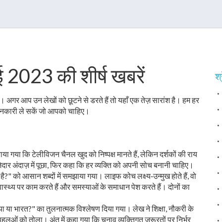
 2023 की शीर्ष खबरें
श्
अगर आप उन लेखों को छूटने से डरते हैं तो यहाँ एक तेज़ सारांश है। हम हर
 जानकारी ले सकें जो आपको चाहिए।
ताया गया कि टेलीविजन चैनल खुद को निष्पक्ष मानते हैं, लेकिन दर्शकों की राय
मज़ेदार अंदाज़ में पूछा, फिर कहा कि हर व्यक्ति को अपनी सोच बनानी चाहिए।
ै?" को आसान शब्दों में समझाया गया। लाइफ कोच लक्ष्य‑उन्मुख होते हैं, वो
ास्थ्य पर काम करते हैं और समस्याओं के समाधान पेश करते हैं। दोनों का
िया या भारत?" का तुलनात्मक विश्लेषण दिया गया। लेख ने शिक्षा, नौकरी के
हलुओं को तोला। अंत में कहा गया कि चुनाव व्यक्तिगत जरूरतों पर निर्भर