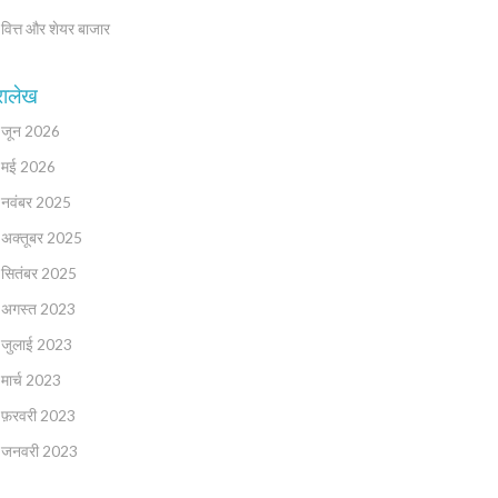
वित्त और शेयर बाजार
रालेख
जून 2026
मई 2026
नवंबर 2025
अक्तूबर 2025
सितंबर 2025
अगस्त 2023
जुलाई 2023
मार्च 2023
फ़रवरी 2023
जनवरी 2023