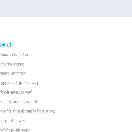
रेणियाँ
समाचार और मीडिया
खेल और क्रिकेट
समैचर और मीडिया
सामाजिक स्थितियों पर लेख
विदेशी यात्रा और बस्ती
भारतीय खाद्य की जानकारी
भारतीय जीवन की उम्र के विषय पर लेख
यात्रा और आवास
मनोविज्ञान और सलाह