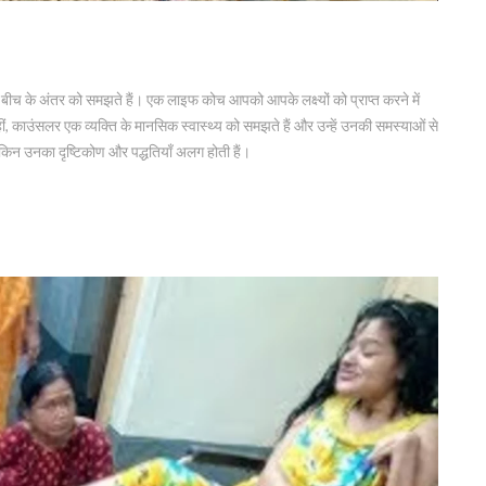
ीच के अंतर को समझते हैं। एक लाइफ कोच आपको आपके लक्ष्यों को प्राप्त करने में
ं, काउंसलर एक व्यक्ति के मानसिक स्वास्थ्य को समझते हैं और उन्हें उनकी समस्याओं से
 लेकिन उनका दृष्टिकोण और पद्धतियाँ अलग होती हैं।