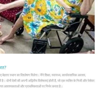
ारत?
ए बेहतर स्थान का विश्लेषण मिलेगा। मैंने शिक्षा, स्वास्थ्य, कार्यावसायिक अवसर,
 दोनों देशों की अपनी अद्वितीय विशेषताएं होती हैं, जो एक व्यक्ति के निजी और पेशेवर
्तिगत आवश्यकताओं और प्राथमिकताओं पर निर्भर करता है।