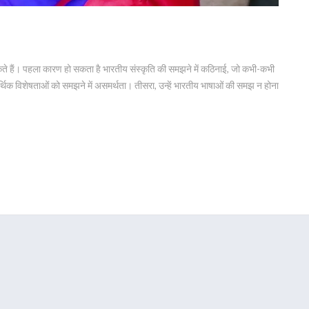
ो सकते हैं। पहला कारण हो सकता है भारतीय संस्कृति की समझने में कठिनाई, जो कभी-कभी
थिक विशेषताओं को समझने में असमर्थता। तीसरा, उन्हें भारतीय भाषाओं की समझ न होना