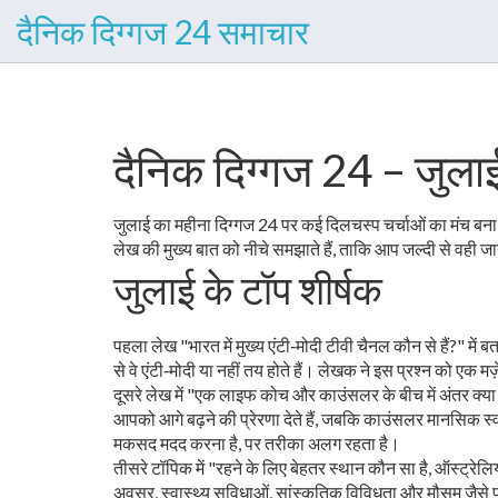
दैनिक दिग्गज 24 समाचार
दैनिक दिग्गज 24 – जुलाई
जुलाई का महीना दिग्गज 24 पर कई दिलचस्प चर्चाओं का मंच बना। 
लेख की मुख्य बात को नीचे समझाते हैं, ताकि आप जल्दी से वही
जुलाई के टॉप शीर्षक
पहला लेख "भारत में मुख्य एंटी‑मोदी टीवी चैनल कौन से हैं?" में ब
से वे एंटी‑मोदी या नहीं तय होते हैं। लेखक ने इस प्रश्न को एक 
दूसरे लेख में "एक लाइफ कोच और काउंसलर के बीच में अंतर क्या ह
आपको आगे बढ़ने की प्रेरणा देते हैं, जबकि काउंसलर मानसिक स्व
मकसद मदद करना है, पर तरीका अलग रहता है।
तीसरे टॉपिक में "रहने के लिए बेहतर स्थान कौन सा है, ऑस्ट्रेल
अवसर, स्वास्थ्य सुविधाओं, सांस्कृतिक विविधता और मौसम जैसे प