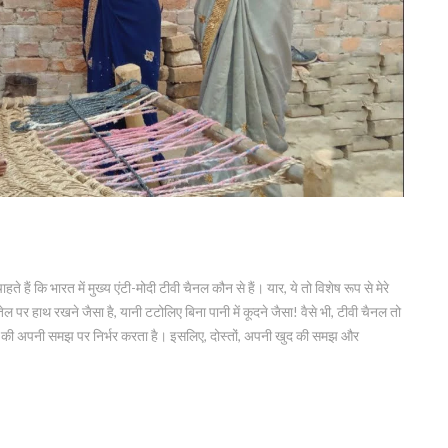
हैं कि भारत में मुख्य एंटी-मोदी टीवी चैनल कौन से हैं। यार, ये तो विशेष रूप से मेरे
ेल पर हाथ रखने जैसा है, यानी टटोलिए बिना पानी में कूदने जैसा! वैसे भी, टीवी चैनल तो
दर्शक की अपनी समझ पर निर्भर करता है। इसलिए, दोस्तों, अपनी खुद की समझ और