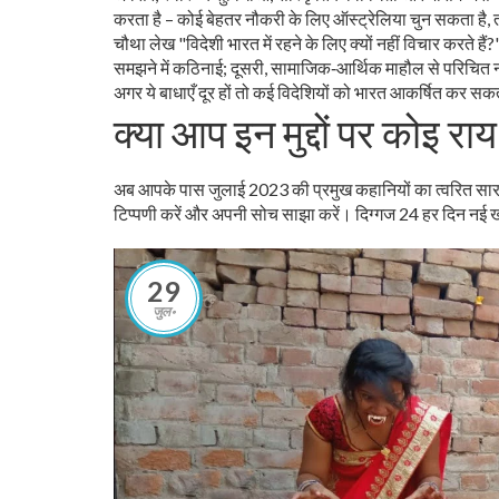
करता है – कोई बेहतर नौकरी के लिए ऑस्ट्रेलिया चुन सकता है,
चौथा लेख "विदेशी भारत में रहने के लिए क्यों नहीं विचार करते ह
समझने में कठिनाई; दूसरी, सामाजिक‑आर्थिक माहौल से परिचित 
अगर ये बाधाएँ दूर हों तो कई विदेशियों को भारत आकर्षित कर सक
क्या आप इन मुद्दों पर कोइ राय
अब आपके पास जुलाई 2023 की प्रमुख कहानियों का त्वरित सार है।
टिप्पणी करें और अपनी सोच साझा करें। दिग्गज 24 हर दिन नई खब
29
जुल॰