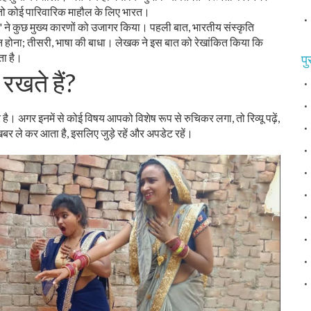
 तो कोई पारिवारिक माहौल के लिए भारत।
ैं?" ने कुछ मुख्य कारणों को उजागर किया। पहली बात, भारतीय संस्कृति
न होना; तीसरी, भाषा की बाधा। लेखक ने इस बात को रेखांकित किया कि
ता है।
पु
 रखते हैं?
 अगर इनमें से कोई विषय आपको विशेष रूप से रुचिकर लगा, तो रिव्यू पढ़ें,
र ले कर आता है, इसलिए जुड़े रहें और अपडेट रहें।