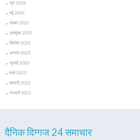
जून 2026
मई 2026
नवंबर 2025
अक्तूबर 2025
सितंबर 2025
अगस्त 2023
जुलाई 2023
मार्च 2023
फ़रवरी 2023
जनवरी 2023
दैनिक दिग्गज 24 समाचार