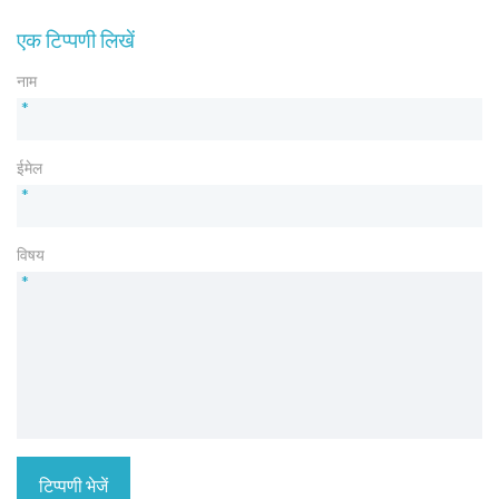
एक टिप्पणी लिखें
नाम
*
ईमेल
*
विषय
*