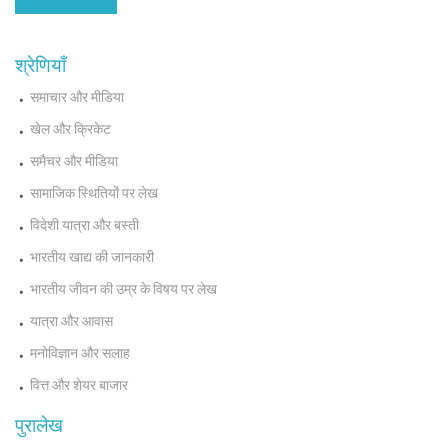
श्रेणियाँ
समाचार और मीडिया
खेल और क्रिकेट
समैचर और मीडिया
सामाजिक स्थितियों पर लेख
विदेशी यात्रा और बस्ती
भारतीय खाद्य की जानकारी
भारतीय जीवन की उम्र के विषय पर लेख
यात्रा और आवास
मनोविज्ञान और सलाह
वित्त और शेयर बाजार
पुरालेख