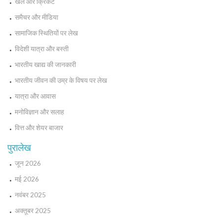
खेल और क्रिकेट
समैचर और मीडिया
सामाजिक स्थितियों पर लेख
विदेशी यात्रा और बस्ती
भारतीय खाद्य की जानकारी
भारतीय जीवन की उम्र के विषय पर लेख
यात्रा और आवास
मनोविज्ञान और सलाह
वित्त और शेयर बाजार
पुरालेख
जून 2026
मई 2026
नवंबर 2025
अक्तूबर 2025