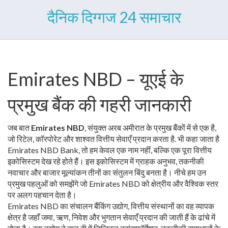
दैनिक दिग्गज 24 समाचार
Emirates NBD – यूएई के
प्रमुख बैंक की गहरी जानकारी
जब बात
Emirates NBD
,
संयुक्त अरब अमीरात के प्रमुख बैंकों में से एक है,
जो रिटेल, कॉरपोरेट और शाश्वत वित्तीय सेवाएँ प्रदान करता है
. भी कहा जाता है
Emirates NBD Bank
, तो हम केवल एक नाम नहीं, बल्कि एक पूरा वित्तीय
इकोसिस्टम देख रहे होते हैं। इस इकोसिस्टम में ग्राहक अनुभव, तकनीकी
नवाचार और बाजार मूल्यांकन तीनों का संतुलन बिंदु बनता है। नीचे हम उन
प्रमुख पहलुओं को समझेंगे जो Emirates NBD को क्षेत्रीय और वैश्विक स्तर
पर अलग पहचान देता है।
Emirates NBD का संचालन
बैंकिंग उद्योग
,
वित्तीय संस्थानों का वह व्यापक
क्षेत्र है जहाँ जमा, ऋण, निवेश और भुगतान सेवाएँ प्रदान की जाती हैं
के ढांचे में