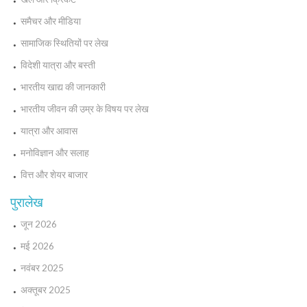
समैचर और मीडिया
सामाजिक स्थितियों पर लेख
विदेशी यात्रा और बस्ती
भारतीय खाद्य की जानकारी
भारतीय जीवन की उम्र के विषय पर लेख
यात्रा और आवास
मनोविज्ञान और सलाह
वित्त और शेयर बाजार
पुरालेख
जून 2026
मई 2026
नवंबर 2025
अक्तूबर 2025