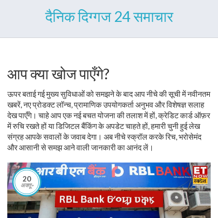
दैनिक दिग्गज 24 समाचार
आप क्या खोज पाएँगे?
ऊपर बताई गई मुख्य सुविधाओं को समझने के बाद आप नीचे की सूची में नवीनतम
खबरें, नए प्रोडक्ट लॉन्च, प्रामाणिक उपयोगकर्ता अनुभव और विशेषज्ञ सलाह
देख पाएँगे। चाहे आप एक नई बचत योजना की तलाश में हों, क्रेडिट कार्ड ऑफ़र
में रुचि रखते हों या डिजिटल बैंकिंग के अपडेट चाहते हों, हमारी चुनी हुई लेख
संग्रह आपके सवालों के जवाब देगा। अब नीचे स्क्रॉल करके रिच, भरोसेमंद
और आसानी से समझ आने वाली जानकारी का आनंद लें।
20
अक्तू॰