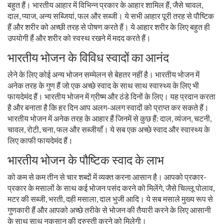
बहुत हैं। भारतीय आहार में विभिन्न प्रकार के आहार शामिल हैं, जैसे चावल,
दाल, प्याज, अन्य सब्जियां, फल और सब्जी। ये सभी आहार पूरी तरह से पौष्टिक
हैं और शरीर को अच्छी तरह से पोषण करते हैं। ये आहार शरीर के लिए बहुत ही
उपयोगी हैं और शरीर को स्वस्थ रखने में मदद करते हैं।
भारतीय भोजन के विविध स्वादों का आनंद
लेने के लिए कोई अन्य भोजन सम्मेलन से बेहतर नहीं है। भारतीय भोजन में
अनेक तरह के गुण हैं जो एक अच्छे स्वाद के साथ साथ स्वास्थ्य के लिए भी
फायदेमंद हैं। भारतीय भोजन में ग्रीष्म और ठंडे दिनों के लिए। यह प्रदान करता
है और बनाता है कि हर दिन आप अलग-अलग स्वादों को प्राप्त कर सकते हैं।
भारतीय भोजन में अनेक तरह के आहार हैं जिनमें से कुछ हैं: दाल, व्यंजन, चटनी,
चावल, रोटी, चना, फल और सब्जीयाँ। ये सब एक अच्छे स्वाद और स्वास्थ्य के
लिए काफी फायदेमंद हैं।
भारतीय भोजन के पौष्टिक स्वाद के लाभ
को कम से कम तीन से चार शब्दों में व्यक्त करना आसान है। आपको प्रकार-
प्रकार के मसालों के साथ कई भोजन पसंद करने को मिलेंगे, जैसे चिल्लू पोलाव,
मटर की सब्जी, भरती, दही मसाला, दाल भुजी आदि। ये सब मसाले मुख्य रूप से
गुणकारी हैं और आपको अच्छे तरीके से भोजन की तैयारी करने के लिए आसानी
के साथ साथ नुकसान की दुरुस्ती करने को मिलेगी।