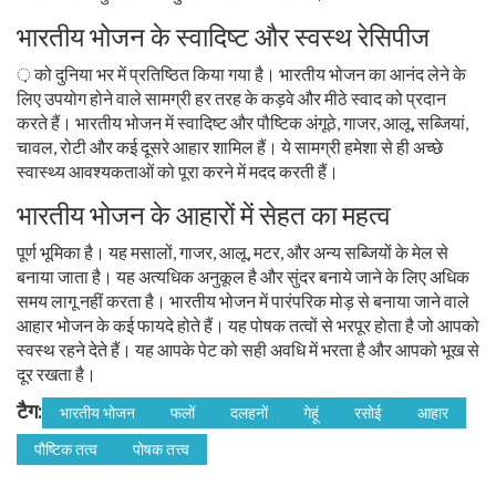
भारतीय भोजन के स्वादिष्ट और स्वस्थ रेसिपीज
़ को दुनिया भर में प्रतिष्ठित किया गया है। भारतीय भोजन का आनंद लेने के
लिए उपयोग होने वाले सामग्री हर तरह के कड़वे और मीठे स्वाद को प्रदान
करते हैं। भारतीय भोजन में स्वादिष्ट और पौष्टिक अंगूठे, गाजर, आलू, सब्जियां,
चावल, रोटी और कई दूसरे आहार शामिल हैं। ये सामग्री हमेशा से ही अच्छे
स्वास्थ्य आवश्यकताओं को पूरा करने में मदद करती हैं।
भारतीय भोजन के आहारों में सेहत का महत्व
पूर्ण भूमिका है। यह मसालों, गाजर, आलू, मटर, और अन्य सब्जियों के मेल से
बनाया जाता है। यह अत्यधिक अनुकूल है और सुंदर बनाये जाने के लिए अधिक
समय लागू नहीं करता है। भारतीय भोजन में पारंपरिक मोड़ से बनाया जाने वाले
आहार भोजन के कई फायदे होते हैं। यह पोषक तत्वों से भरपूर होता है जो आपको
स्वस्थ रहने देते हैं। यह आपके पेट को सही अवधि में भरता है और आपको भूख से
दूर रखता है।
टैग:
भारतीय भोजन
फलों
दलहनों
गेहूं
रसोई
आहार
पौष्टिक तत्व
पोषक तत्त्व