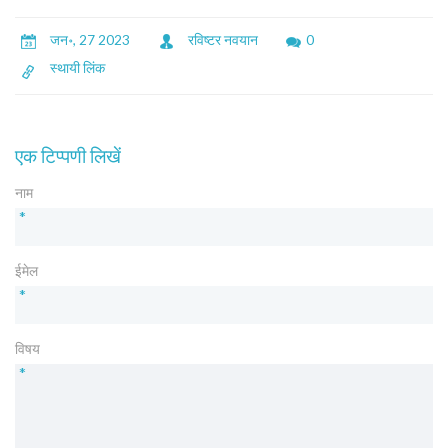
जन॰, 27 2023
रविष्टर नवयान
0
स्थायी लिंक
एक टिप्पणी लिखें
नाम
*
ईमेल
*
विषय
*