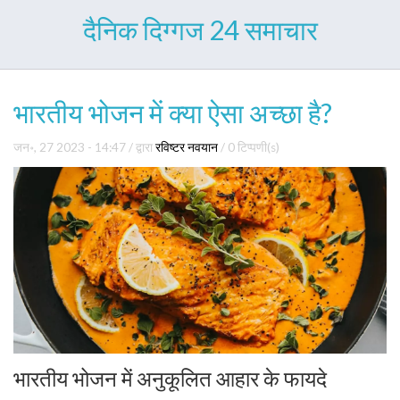
दैनिक दिग्गज 24 समाचार
भारतीय भोजन में क्या ऐसा अच्छा है?
जन॰, 27 2023 - 14:47
/ द्वारा
रविष्टर नवयान
/
0 टिप्पणी(s)
भारतीय भोजन में अनुकूलित आहार के फायदे