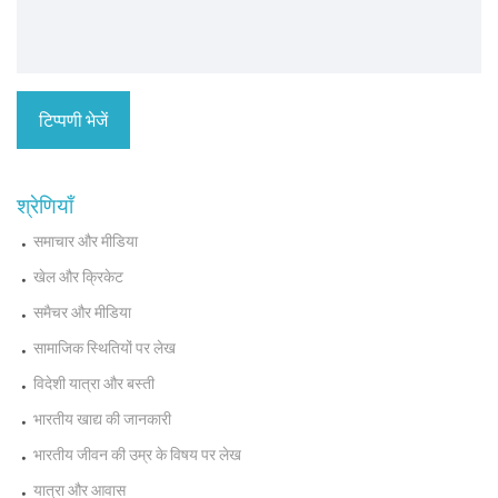
श्रेणियाँ
समाचार और मीडिया
खेल और क्रिकेट
समैचर और मीडिया
सामाजिक स्थितियों पर लेख
विदेशी यात्रा और बस्ती
भारतीय खाद्य की जानकारी
भारतीय जीवन की उम्र के विषय पर लेख
यात्रा और आवास