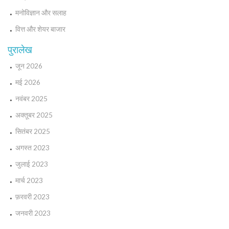
मनोविज्ञान और सलाह
वित्त और शेयर बाजार
पुरालेख
जून 2026
मई 2026
नवंबर 2025
अक्तूबर 2025
सितंबर 2025
अगस्त 2023
जुलाई 2023
मार्च 2023
फ़रवरी 2023
जनवरी 2023