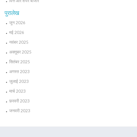
वित्त और शेयर बाजार
पुरालेख
जून 2026
मई 2026
नवंबर 2025
अक्तूबर 2025
सितंबर 2025
अगस्त 2023
जुलाई 2023
मार्च 2023
फ़रवरी 2023
जनवरी 2023