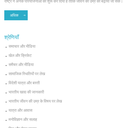
राष्ट्र ने अनेक परियोजनाओं को शुरू कर दिया है ताकि जीवन की उम्र को बढ़ाया जा सके।
अधिक
श्रेणियाँ
समाचार और मीडिया
खेल और क्रिकेट
समैचर और मीडिया
सामाजिक स्थितियों पर लेख
विदेशी यात्रा और बस्ती
भारतीय खाद्य की जानकारी
भारतीय जीवन की उम्र के विषय पर लेख
यात्रा और आवास
मनोविज्ञान और सलाह