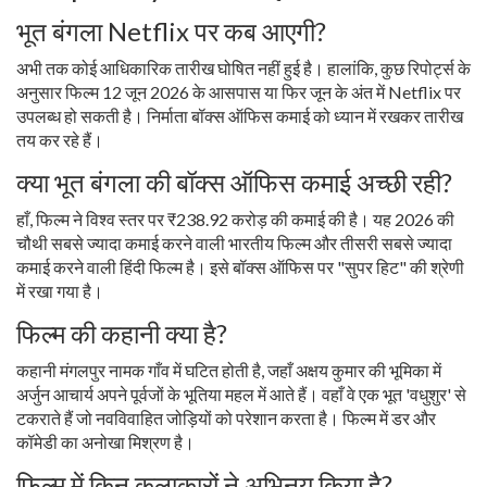
भूत बंगला Netflix पर कब आएगी?
अभी तक कोई आधिकारिक तारीख घोषित नहीं हुई है। हालांकि, कुछ रिपोर्ट्स के
अनुसार फिल्म 12 जून 2026 के आसपास या फिर जून के अंत में Netflix पर
उपलब्ध हो सकती है। निर्माता बॉक्स ऑफिस कमाई को ध्यान में रखकर तारीख
तय कर रहे हैं।
क्या भूत बंगला की बॉक्स ऑफिस कमाई अच्छी रही?
हाँ, फिल्म ने विश्व स्तर पर ₹238.92 करोड़ की कमाई की है। यह 2026 की
चौथी सबसे ज्यादा कमाई करने वाली भारतीय फिल्म और तीसरी सबसे ज्यादा
कमाई करने वाली हिंदी फिल्म है। इसे बॉक्स ऑफिस पर "सुपर हिट" की श्रेणी
में रखा गया है।
फिल्म की कहानी क्या है?
कहानी मंगलपुर नामक गाँव में घटित होती है, जहाँ अक्षय कुमार की भूमिका में
अर्जुन आचार्य अपने पूर्वजों के भूतिया महल में आते हैं। वहाँ वे एक भूत 'वधुशुर' से
टकराते हैं जो नवविवाहित जोड़ियों को परेशान करता है। फिल्म में डर और
कॉमेडी का अनोखा मिश्रण है।
फिल्म में किन कलाकारों ने अभिनय किया है?