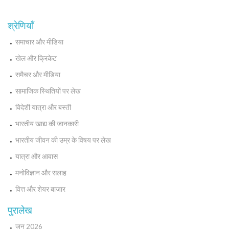
श्रेणियाँ
समाचार और मीडिया
खेल और क्रिकेट
समैचर और मीडिया
सामाजिक स्थितियों पर लेख
विदेशी यात्रा और बस्ती
भारतीय खाद्य की जानकारी
भारतीय जीवन की उम्र के विषय पर लेख
यात्रा और आवास
मनोविज्ञान और सलाह
वित्त और शेयर बाजार
पुरालेख
जून 2026