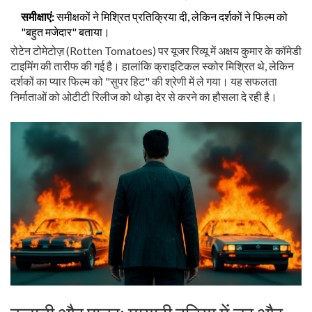
समीक्षाएं:
समीक्षकों ने मिश्रित प्रतिक्रिया दी, लेकिन दर्शकों ने फिल्म को
"बहुत मजेदार" बताया।
रोटेन टोमेटोज़ (Rotten Tomatoes) पर यूजर रिव्यू में अक्षय कुमार के कॉमेडी
टाइमिंग की तारीफ की गई है। हालांकि क्राइटिकल स्कोर मिश्रित थे, लेकिन
दर्शकों का प्यार फिल्म को "सुपर हिट" की श्रेणी में ले गया। यह सफलता
निर्माताओं को ओटीटी रिलीज को थोड़ा देर से करने का हौसला दे रही है।