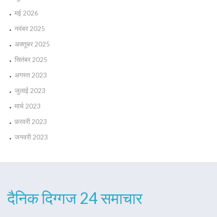
मई 2026
नवंबर 2025
अक्तूबर 2025
सितंबर 2025
अगस्त 2023
जुलाई 2023
मार्च 2023
फ़रवरी 2023
जनवरी 2023
दैनिक दिग्गज 24 समाचार