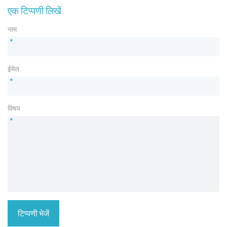
एक टिप्पणी लिखें
नाम
*
ईमेल
*
विषय
*