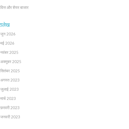
वित्त और शेयर बाजार
रालेख
जून 2026
मई 2026
नवंबर 2025
अक्तूबर 2025
सितंबर 2025
अगस्त 2023
जुलाई 2023
मार्च 2023
फ़रवरी 2023
जनवरी 2023