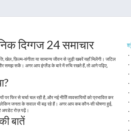
– दैनिक दिग्गज 24 समाचार
श्
ीति, खेल, फ़िल्म‑संगीता या सामान्य जीवन से जुड़ी खबरें यहाँ मिलेंगी। जटिल
और समझ सकें। अगर आप इंग्लैंड के बारे में रुचि रखते हैं, तो आगे पढ़िए,
या?
े निर्णयों पर फिर से चर्चा चल रही है, और नई नीतिें व्यवसायियों को प्रभावित कर
े हैं, लेकिन जनता के सवाल भी बढ़ रहे हैं। अगर आप कब कौन‑सी घोषणा हुई,
 अपडेट रोज़ पढ़ें।
ी बातें