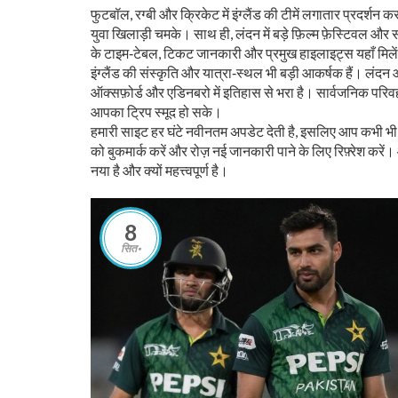
फुटबॉल, रग्बी और क्रिकेट में इंग्लैंड की टीमें लगातार प्रदर्शन कर
युवा खिलाड़ी चमके। साथ ही, लंदन में बड़े फ़िल्म फ़ेस्टिवल और संगी
के टाइम‑टेबल, टिकट जानकारी और प्रमुख हाइलाइट्स यहाँ मिले
इंग्लैंड की संस्कृति और यात्रा‑स्थल भी बड़ी आकर्षक हैं। लंदन 
ऑक्सफ़ोर्ड और एडिनबरो में इतिहास से भरा है। सार्वजनिक परिवह
आपका ट्रिप स्मूद हो सके।
हमारी साइट हर घंटे नवीनतम अपडेट देती है, इसलिए आप कभी भी प
को बुकमार्क करें और रोज़ नई जानकारी पाने के लिए रिफ़्रेश करें। 
नया है और क्यों महत्त्वपूर्ण है।
8
सित॰