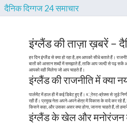
दैनिक दिग्गज 24 समाचार
इंग्लैंड की ताज़ा ख़बरें 
हर दिन इंग्लैंड से क्या हो रहा है, हम आपको सीधे बताते हैं। राजन
बातों को आसान शब्दों में समझाते हैं, ताकि आप जल्दी से पढ़ सकें 
आपको वही मिलेगा जो आप चाहते हैं।
इंग्लैंड की राजनीति में क्या न
पार्लमेंट में हाल ही में कई डिबेट हुए हैं। ब्‍्रेस्ट‑ब्रेक्‍स से जुड़
रही हैं। प्रमुख नेता अपने‑अपने क्षेत्र में विकास के वादे कर रह
किसने कहा, और उसका असर क्या होगा, जानना चाहते हैं, तो हमारे
इंग्लैंड के खेल और मनोरंजन क