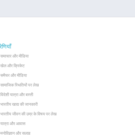
रेणियाँ
समाचार और मीडिया
खेल और क्रिकेट
समैचर और मीडिया
सामाजिक स्थितियों पर लेख
विदेशी यात्रा और बस्ती
भारतीय खाद्य की जानकारी
भारतीय जीवन की उम्र के विषय पर लेख
यात्रा और आवास
मनोविज्ञान और सलाह