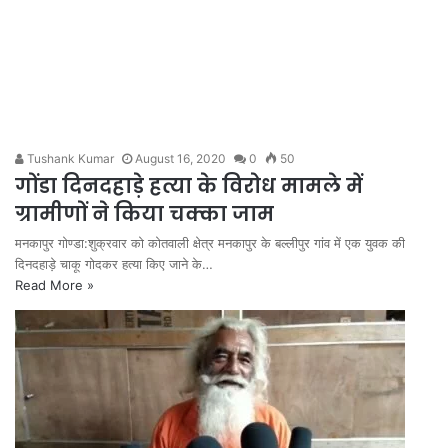
Tushank Kumar
August 16, 2020
0
50
गोंडा दिनदहाड़े हत्या के विरोध मामले में
ग्रामीणों ने किया चक्का जाम
मनकापुर गोण्डा:शुक्रवार को कोतवाली क्षेत्र मनकापुर के बल्लीपुर गांव में एक युवक की
दिनदहाड़े चाकू गोदकर हत्या किए जाने के…
Read More »