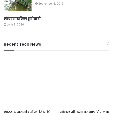
September 6, 2019
मोटरसाइकिल हुई चोरी
June 9, 2020
Recent Tech News
शारदीय नवरात्रि में कोविड-19
सोशल मीडिया पर आपत्तिजनक