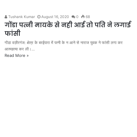
Tushank Kumar
August 16, 2020
0
68
गोंडा पत्नी मायके से नही आई तो पति ने लगाई
फांसी
गोंडा वज़ीरगंज: क्षेत्र के बरईपारा में पत्नी के न आने से नाराज युवक ने फांसी लगा कर
आत्महत्या कर ली।…
Read More »