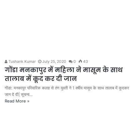
Tushank Kumar
July 25, 2020
0
43
गोंडा मनकापुर में महिला ने मासूम के साथ
तालाब में कूद कर दी जान
गोंडा: मनकापुर परिवारिक कलह से तंग युवती ने 1 वर्षीय मासूम के साथ तालाब में कूदकर
जान दे दी| सूचना…
Read More »