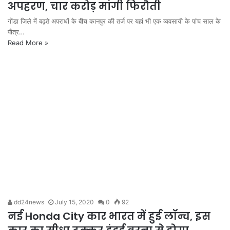
अपहरण, चार करोड़ मांगी फिरौती
गोंडा जिले में बढ़ते अपराधों के बीच कानपुर की तर्ज पर यहां भी एक व्यवसायी के पांच साल के
पौत्र…
Read More »
dd24news
July 15, 2020
0
92
नई Honda City कार भारत में हुई लॉन्च, इस