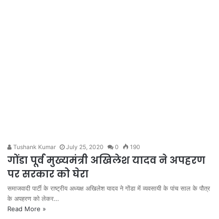
Tushank Kumar
July 25, 2020
0
190
गोंडा पूर्व मुख्यमंत्री अखिलेश यादव ने अपहरण
पर सरकार को घेरा
समाजवादी पार्टी के राष्‍ट्रीय अध्‍यक्ष अखिलेश यादव ने गोंडा में व्‍यवसायी के पांच साल के पौत्र
के अपहरण को लेकर…
Read More »