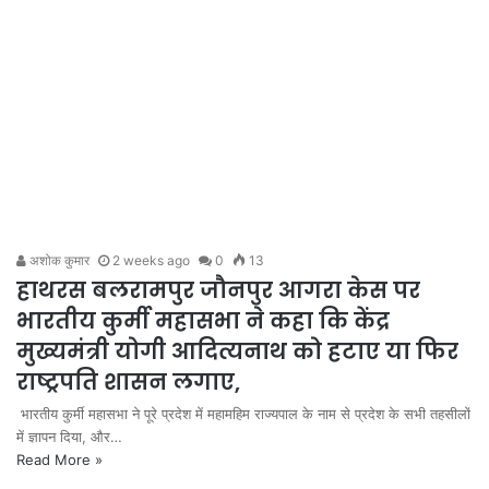
अशोक कुमार
2 weeks ago
0
13
हाथरस बलरामपुर जौनपुर आगरा केस पर
भारतीय कुर्मी महासभा ने कहा कि केंद्र
मुख्यमंत्री योगी आदित्यनाथ को हटाए या फिर
राष्ट्रपति शासन लगाए,
भारतीय कुर्मी महासभा ने पूरे प्रदेश में महामहिम राज्यपाल के नाम से प्रदेश के सभी तहसीलों
में ज्ञापन दिया, और…
Read More »