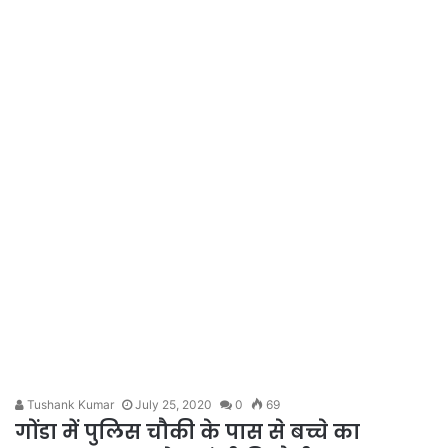
Tushank Kumar
July 25, 2020
0
69
गोंडा में पुलिस चौकी के पास से बच्चे का