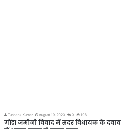
Tushank Kumar
August 19, 2020
0
108
गोंडा जमीनी विवाद में सदर विधायक के दबाव