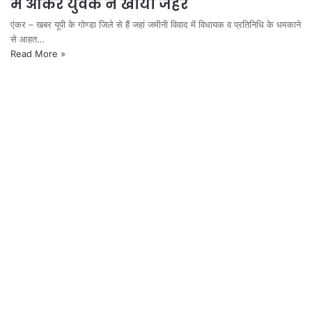
में आकर युवक ने खाया जहर
एंकर – खबर यूपी के गोण्डा जिले से हैं जहां जमीनी विवाद में विधायक व प्रतिनिधि के धमकाने
से आहत…
Read More »