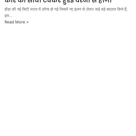
कार का सीधा टक्कर हुंडई वरना से होगा
होंडा की नई सिटी भारत में लॉन्च हो गई जिसमें नए इंजन से लेकर कई बड़े बदलाव किये हैं,
इस…
Read More »