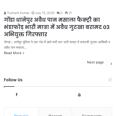
Tushank Kumar
July 15, 2020
0
21
गोंडा धानेपुर अवैध पान मसाला फैक्ट्री का
भंडाफोड़ भारी मात्रा में अवैध गुटखा बरामद 03
अभियुक्त गिरफ्तार
गोण्डा। धानेपुर पुलिस ने एक गांव में छापे मारी कर भारी मात्रा में बनारसी गुटका आशिकी व
अवैध पान मसाला…
Read More »
Next page
Follow Us
1,008
167
Fans
Subscribers