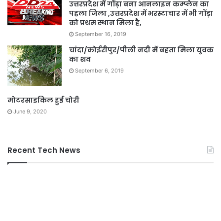
उत्तरप्रदेश में गोंड़ा बना आनलाइन कम्प्लेन का
पहला जिला ,उत्तरप्रदेश में भरस्टाचार में भी गोंड़ा
को प्रथम स्थान मिला है,
September 16, 2019
चांदा/कोईरीपुर/पीली नदी में बहता मिला युवक
का शव
September 6, 2019
मोटरसाइकिल हुई चोरी
June 9, 2020
Recent Tech News