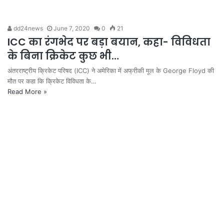
dd24news
June 7, 2020
0
21
ICC का रंगभेद पर बड़ा बयान, कहा- विविधता
के बिना क्रिकेट कुछ भी…
अंतरराष्ट्रीय क्रिकेट परिषद (ICC) ने अमेरिका में अफ्रीकी मूल के George Floyd की
मौत पर कहा कि क्रिकेट विविधता के…
Read More »