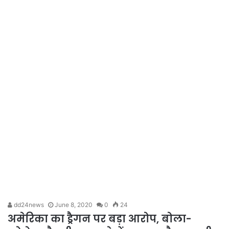
dd24news
June 8, 2020
0
24
अमेरिका का ड्रैगन पर बड़ा आरोप, बोला-