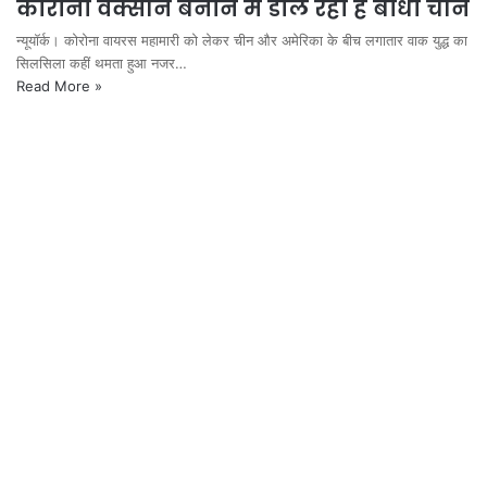
कोरोना वैक्सीन बनाने में डाल रहा है बाधा चीन
न्यूयॉर्क। कोरोना वायरस महामारी को लेकर चीन और अमेरिका के बीच लगातार वाक युद्ध का
सिलसिला कहीं थमता हुआ नजर…
Read More »