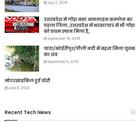
July 2, 2018
उत्तरप्रदेश में गोंड़ा बना आनलाइन कम्प्लेन का
पहला जिला ,उत्तरप्रदेश में भरस्टाचार में भी गोंड़ा
को प्रथम स्थान मिला है,
September 16, 2019
चांदा/कोईरीपुर/पीली नदी में बहता मिला युवक
का शव
September 6, 2019
मोटरसाइकिल हुई चोरी
June 9, 2020
Recent Tech News