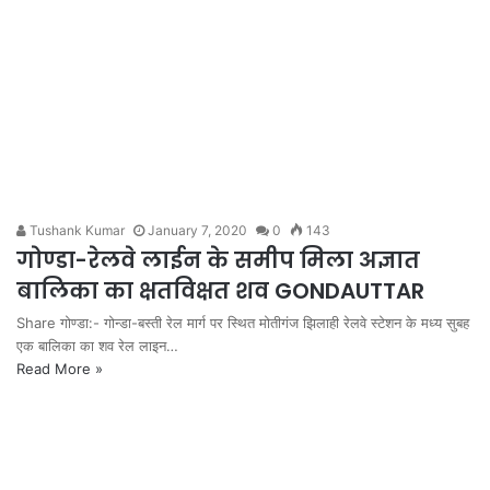
Tushank Kumar
January 7, 2020
0
143
गोण्डा-रेलवे लाईन के समीप मिला अज्ञात
बालिका का क्षतविक्षत शव GONDAUTTAR
Share गोण्डा:- गोन्डा-बस्ती रेल मार्ग पर स्थित मोतीगंज झिलाही रेलवे स्टेशन के मध्य सुबह
एक बालिका का शव रेल लाइन…
Read More »