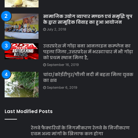
सामाजिक उद्योग व्यापार मण्डल एवं समृद्धि ग्रुप
के द्वारा सामूहिक विवाह का हुआ आयोजन
July 2, 2018
उत्तरप्रदेश में गोंड़ा बना आनलाइन कम्प्लेन का
पहला जिला ,उत्तरप्रदेश में भरस्टाचार में भी गोंड़ा
को प्रथम स्थान मिला है,
September 16, 2019
चांदा/कोईरीपुर/पीली नदी में बहता मिला युवक
का शव
September 6, 2019
Last Modified Posts
रेलवे फैक्टरियों के निगमीकरण रेलवे के निजीकरण
एवम अन्य मांगों के खिलाफ कल होगा