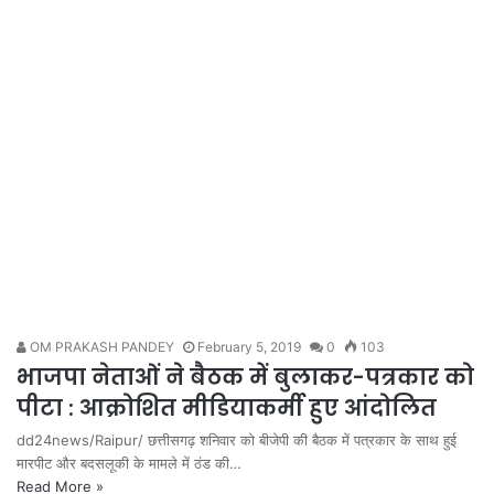
OM PRAKASH PANDEY
February 5, 2019
0
103
भाजपा नेताओं ने बैठक में बुलाकर-पत्रकार को
पीटा : आक्रोशित मीडियाकर्मी हुए आंदोलित
dd24news/Raipur/ छत्तीसगढ़ शनिवार को बीजेपी की बैठक में पत्रकार के साथ हुई
मारपीट और बदसलूकी के मामले में ठंड की…
Read More »