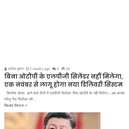
अशोक कुमार
2 weeks ago
0
26
बिना ओटीपी के एलपीजी सिलेंडर नहीं मिलेगा,
एक नवंबर से लागू होगा नया डिलिवरी सिस्टम
बिजनेस डेस्क: आने वाले दिनों में एलपीजी सिलेंडर बिना ओटीपी के नहीं मिलेगा। अब आपके
घरेलू गैस सिलेंडर की…
Read More »