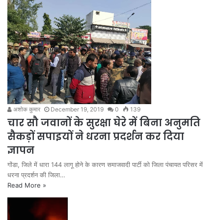
अशोक कुमार
December 19, 2019
0
139
चार सौ जवानों के सुरक्षा घेरे में बिना अनुमति
सैकड़ों सपाइयों ने धरना प्रदर्शन कर दिया
ज्ञापन
गोंडा, जिले में धारा 144 लागू होने के कारण समाजवादी पार्टी को जिला पंचायत परिसर में
धरना प्रदर्शन की जिला…
Read More »