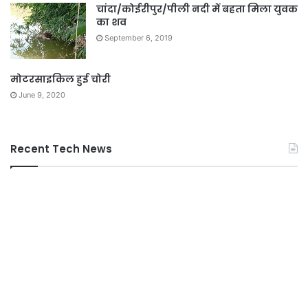
चांदा/कोईरीपुर/पीली नदी में बहता मिला युवक
का शव
September 6, 2019
मोटरसाइकिल हुई चोरी
June 9, 2020
Recent Tech News