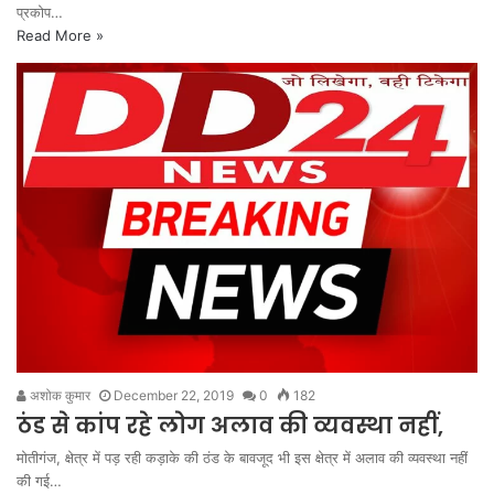
प्रकोप…
Read More »
अशोक कुमार
December 22, 2019
0
182
ठंड से कांप रहे लोग अलाव की व्यवस्था नहीं,
मोतीगंज, क्षेत्र में पड़ रही कड़ाके की ठंड के बावजूद भी इस क्षेत्र में अलाव की व्यवस्था नहीं
की गई…