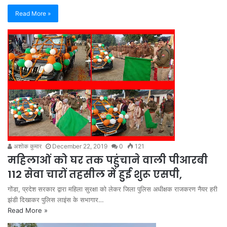
Read More »
अशोक कुमार
December 22, 2019
0
121
महिलाओं को घर तक पहुंचाने वाली पीआरबी
112 सेवा चारों तहसील में हुई शुरू एसपी,
गोंडा, प्रदेश सरकार द्वारा महिला सुरक्षा को लेकर जिला पुलिस अधीक्षक राजकरण नैयर हरी
झंडी दिखाकर पुलिस लाइंस के सभागार…
Read More »