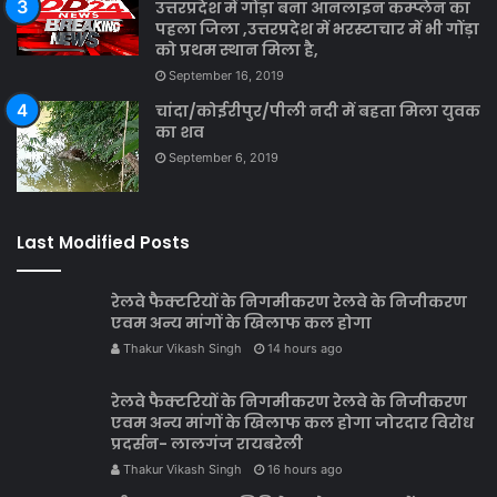
उत्तरप्रदेश में गोंड़ा बना आनलाइन कम्प्लेन का
पहला जिला ,उत्तरप्रदेश में भरस्टाचार में भी गोंड़ा
को प्रथम स्थान मिला है,
September 16, 2019
चांदा/कोईरीपुर/पीली नदी में बहता मिला युवक
का शव
September 6, 2019
Last Modified Posts
रेलवे फैक्टरियों के निगमीकरण रेलवे के निजीकरण
एवम अन्य मांगों के खिलाफ कल होगा
Thakur Vikash Singh
14 hours ago
रेलवे फैक्टरियों के निगमीकरण रेलवे के निजीकरण
एवम अन्य मांगों के खिलाफ कल होगा जोरदार विरोध
प्रदर्सन- लालगंज रायबरेली
Thakur Vikash Singh
16 hours ago