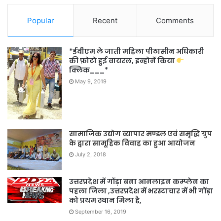
Popular
Recent
Comments
*ईवीएम ले जाती महिला पीठासीन अधिकारी
की फ़ोटो हुई वायरल, इन्होनें किया
क्लिक___*
May 9, 2019
सामाजिक उद्योग व्यापार मण्डल एवं समृद्धि ग्रुप
के द्वारा सामूहिक विवाह का हुआ आयोजन
July 2, 2018
उत्तरप्रदेश में गोंड़ा बना आनलाइन कम्प्लेन का
पहला जिला ,उत्तरप्रदेश में भरस्टाचार में भी गोंड़ा
को प्रथम स्थान मिला है,
September 16, 2019