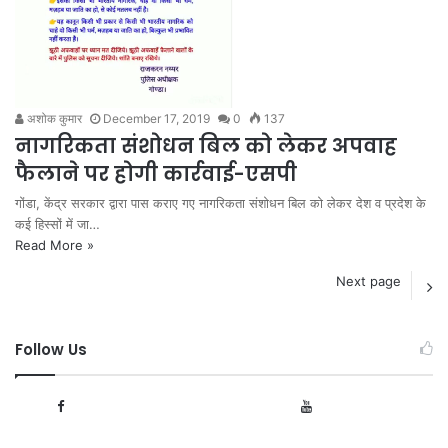
अशोक कुमार
December 17, 2019
0
137
नागरिकता संशोधन बिल को लेकर अपवाह
फैलाने पर होगी कार्रवाई-एसपी
गोंडा, केंद्र सरकार द्वारा पास कराए गए नागरिकता संशोधन बिल को लेकर देश व प्रदेश के
कई हिस्सों में जा…
Read More »
Next page
Follow Us
1,091
166
Fans
Subscribers