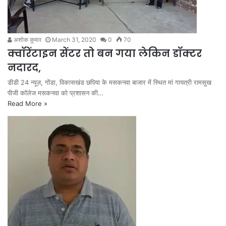
अशोक कुमार
March 31, 2020
0
70
क्वॉरेंटाइन सेंटर तो बन गया लेकिन डॉक्टर
नदारद,
डीडी 24 न्यूज़, गोंडा, विकासखंड छपिया के मसकनवा बाजार में स्थित मां गायत्री रामसुख
पीजी कॉलेज मसकनवा को प्रशासन की…
Read More »