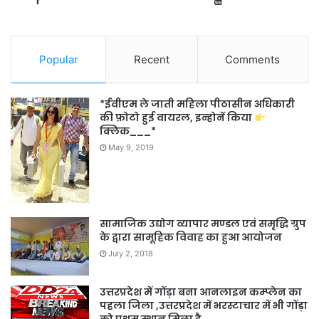
Fans
Subscribers
Popular
Recent
Comments
*ईवीएम ले जाती महिला पीठासीन अधिकारी
की फ़ोटो हुई वायरल, इन्होनें किया
क्लिक___*
May 9, 2019
सामाजिक उद्योग व्यापार मण्डल एवं समृद्धि ग्रुप
के द्वारा सामूहिक विवाह का हुआ आयोजन
July 2, 2018
उत्तरप्रदेश में गोंड़ा बना आनलाइन कम्प्लेन का
पहला जिला ,उत्तरप्रदेश में भरस्टाचार में भी गोंड़ा