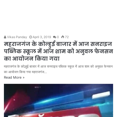
Vikas Panday
April 3, 2019
0
72
महराजगंज के कोल्हुई बाजार में आज सनराइज
पब्लिक स्कूल में आज शाम को अनुवल फेनसन
का आयोजन किया गया
महराजगंज के कोल्हुई बाजार में आज सनराइज पब्लिक स्कूल में आज शाम को अनुवल फेनसन
का आयोजन किया गया महराजगंज…
Read More »