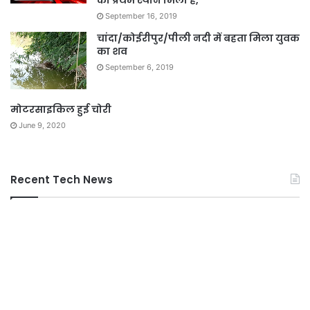
को प्रथम स्थान मिला है,
September 16, 2019
चांदा/कोईरीपुर/पीली नदी में बहता मिला युवक
का शव
September 6, 2019
मोटरसाइकिल हुई चोरी
June 9, 2020
Recent Tech News