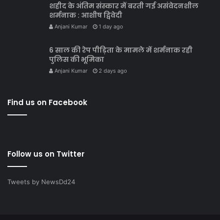
शहीद के अंतिम संस्कार में बरती गई असंवेदनशील
शर्मनाक : आशीष द्विवेदी
Anjani Kumar
1 day ago
6 साल की रेप पीड़िता के मामले में शर्मनाक रही
पुलिस की भूमिका
Anjani Kumar
2 days ago
Find us on Facebook
Follow us on Twitter
Tweets by NewsDd24