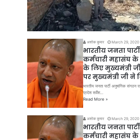
अशोक कुमार
March 29, 2020
भारतीय जनता पार्ट
कर्मचारी महासंघ के 
के लिए मुख्यमंत्री ज
पर मुख्यमंत्री जी ने ल
भारतीय जनता पार्टी अनुषांगिक संगठन राष
प्रदेश सर्वेश…
Read More »
अशोक कुमार
March 29, 2020
भारतीय जनता पार्ट
कर्मचारी महासंघ के 