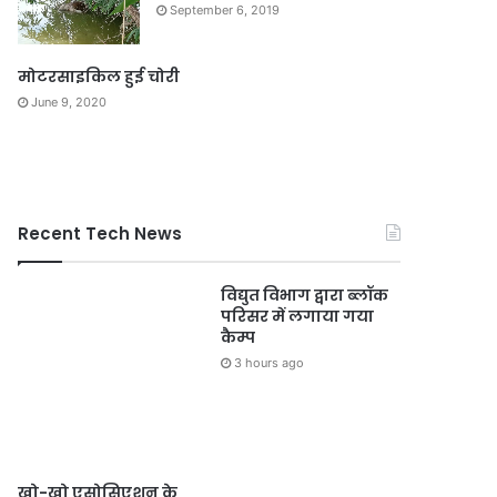
September 6, 2019
मोटरसाइकिल हुई चोरी
June 9, 2020
Recent Tech News
विद्युत विभाग द्वारा ब्लॉक
परिसर में लगाया गया
कैम्प
3 hours ago
खो-खो एसोसिएशन के