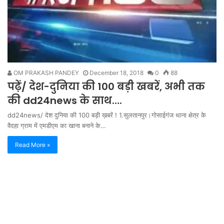
OM PRAKASH PANDEY
December 18, 2018
0
88
पढ़ें/ देश-दुनिया की 100 बड़ी खबरें, अभी तक
की dd24news के साथ….
dd24news/ देश दुनिया की 100 बड़ी ख़बरें ! 1.सुलतानपुर।गोसाईगंज थाना क्षेत्र के
वैदहा ग्राम में एमडीएम का खाना बनाने के…
Read More »