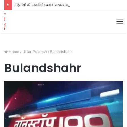
महिलाओं को आत्मनिर्भर बनाना सरकार का उद्देश्य श्रीराम
M
Home
/
Uttar Pradesh
/
Bulandshahr
Bulandshahr