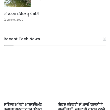
मोटरसाइकिल हुई चोरी
June 9, 2020
Recent Tech News
महिलाओं को आत्मनिर्भर
मैडम नौकरी में अर्जी चलती है
बनाना सरकार का उद्देश्य
मर्जी नहीं , स्कूल से गायब रहने