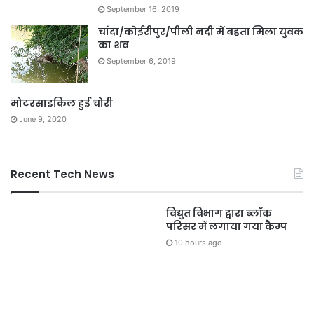
September 16, 2019
चांदा/कोईरीपुर/पीली नदी में बहता मिला युवक
का शव
September 6, 2019
मोटरसाइकिल हुई चोरी
June 9, 2020
Recent Tech News
विद्युत विभाग द्वारा ब्लॉक
परिसर में लगाया गया कैम्प
10 hours ago