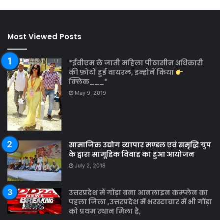
Most Viewed Posts
*ईवीएम ले जाती महिला पीठासीन अधिकारी
की फ़ोटो हुई वायरल, इन्होनें किया
क्लिक___*
May 9, 2019
सामाजिक उद्योग व्यापार मण्डल एवं समृद्धि ग्रुप
के द्वारा सामूहिक विवाह का हुआ आयोजन
July 2, 2018
उत्तरप्रदेश में गोंड़ा बना आनलाइन कम्प्लेन का
पहला जिला ,उत्तरप्रदेश में भरस्टाचार में भी गोंड़ा
को प्रथम स्थान मिला है,